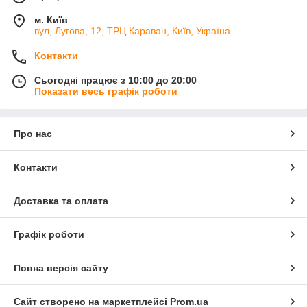
м. Київ
вул, Лугова, 12, ТРЦ Караван, Київ, Україна
Контакти
Сьогодні працює з 10:00 до 20:00
Показати весь графік роботи
Про нас
Контакти
Доставка та оплата
Графік роботи
Повна версія сайту
Сайт створено на маркетплейсі
Prom.ua