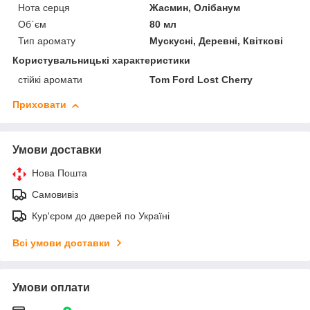
Нота серця
Жасмин, Олібанум
Об`єм
80 мл
Тип аромату
Мускусні, Деревні, Квіткові
Користувальницькі характеристики
стійкі аромати
Tom Ford Lost Cherry
Приховати
Умови доставки
Нова Пошта
Самовивіз
Кур'єром до дверей по Україні
Всі умови доставки
Умови оплати