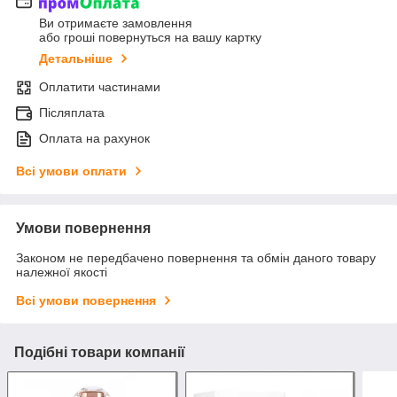
Ви отримаєте замовлення
або гроші повернуться на вашу картку
Детальніше
Оплатити частинами
Післяплата
Оплата на рахунок
Всі умови оплати
Умови повернення
Законом не передбачено повернення та обмін даного товару
належної якості
Всі умови повернення
Подібні товари компанії