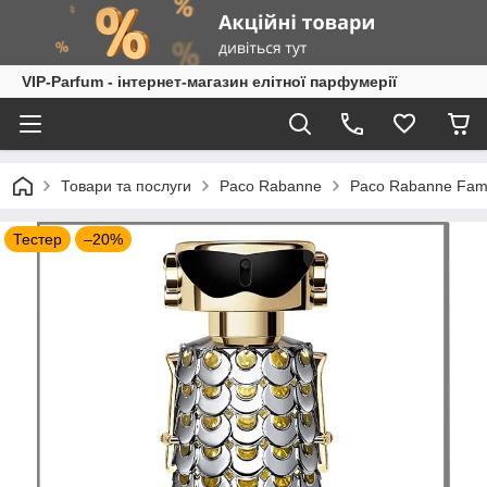
VIP-Parfum - інтернет-магазин елітної парфумерії
Товари та послуги
Paco Rabanne
Paco Rabanne Fam
Тестер
–20%