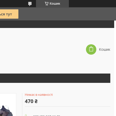
Кошик
Кошик
Немає в наявності
470 ₴