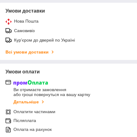
Умови доставки
Нова Пошта
Самовивіз
Кур'єром до дверей по Україні
Всі умови доставки
Умови оплати
Ви отримаєте замовлення
або гроші повернуться на вашу картку
Детальніше
Оплатити частинами
Післяплата
Оплата на рахунок