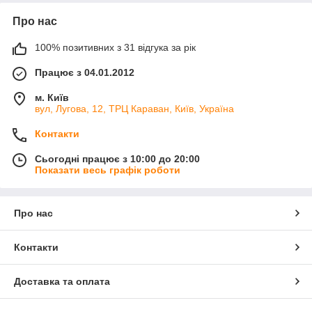
Про нас
100% позитивних з 31 відгука за рік
Працює з 04.01.2012
м. Київ
вул, Лугова, 12, ТРЦ Караван, Київ, Україна
Контакти
Сьогодні працює з 10:00 до 20:00
Показати весь графік роботи
Про нас
Контакти
Доставка та оплата