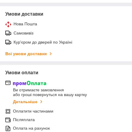
Умови доставки
Нова Пошта
Самовивіз
Кур'єром до дверей по Україні
Всі умови доставки
Умови оплати
Ви отримаєте замовлення
або гроші повернуться на вашу картку
Детальніше
Оплатити частинами
Післяплата
Оплата на рахунок