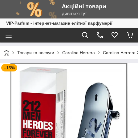
VIP-Parfum - інтернет-магазин елітної парфумерії
Товари та послуги
Carolina Herrera
Carolina Herrera
–15%