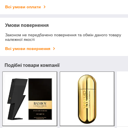
Всі умови оплати
Умови повернення
Законом не передбачено повернення та обмін даного товару
належної якості
Всі умови повернення
Подібні товари компанії