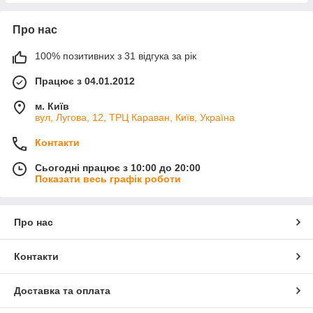
Про нас
100% позитивних з 31 відгука за рік
Працює з 04.01.2012
м. Київ
вул, Лугова, 12, ТРЦ Караван, Київ, Україна
Контакти
Сьогодні працює з 10:00 до 20:00
Показати весь графік роботи
Про нас
Контакти
Доставка та оплата