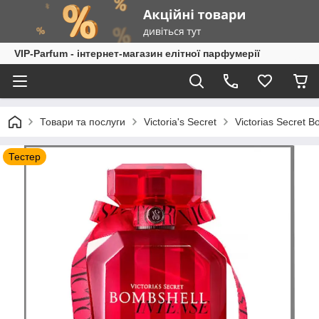
VIP-Parfum - інтернет-магазин елітної парфумерії
Товари та послуги
Victoria's Secret
Victorias Secret 
Тестер