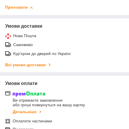
Приховати
Умови доставки
Нова Пошта
Самовивіз
Кур'єром до дверей по Україні
Всі умови доставки
Умови оплати
Ви отримаєте замовлення
або гроші повернуться на вашу картку
Детальніше
Оплатити частинами