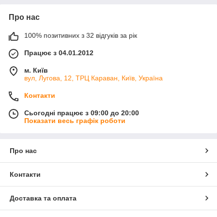
Про нас
100% позитивних з 32 відгуків за рік
Працює з 04.01.2012
м. Київ
вул, Лугова, 12, ТРЦ Караван, Київ, Україна
Контакти
Сьогодні працює з 09:00 до 20:00
Показати весь графік роботи
Про нас
Контакти
Доставка та оплата