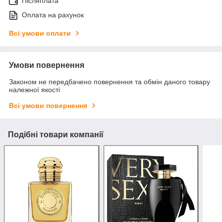
Післяплата
Оплата на рахунок
Всі умови оплати
Умови повернення
Законом не передбачено повернення та обмін даного товару
належної якості
Всі умови повернення
Подібні товари компанії