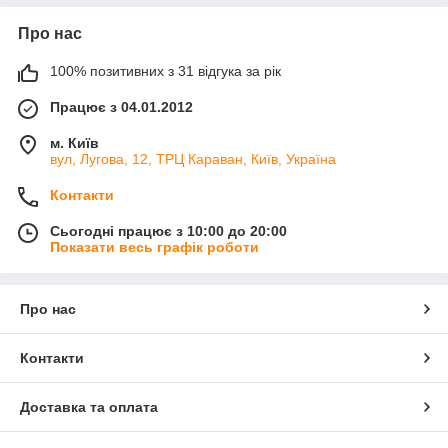
Про нас
100% позитивних з 31 відгука за рік
Працює з 04.01.2012
м. Київ
вул, Лугова, 12, ТРЦ Караван, Київ, Україна
Контакти
Сьогодні працює з 10:00 до 20:00
Показати весь графік роботи
Про нас
Контакти
Доставка та оплата