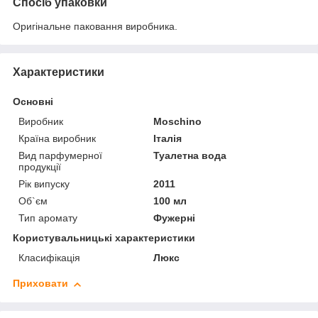
Спосіб упаковки
Оригінальне паковання виробника.
Характеристики
Основні
Виробник
Moschino
Країна виробник
Італія
Вид парфумерної
Туалетна вода
продукції
Рік випуску
2011
Об`єм
100 мл
Тип аромату
Фужерні
Користувальницькі характеристики
Класифікація
Люкс
Приховати