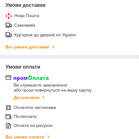
Умови доставки
Нова Пошта
Самовивіз
Кур'єром до дверей по Україні
Всі умови доставки
Умови оплати
Ви отримаєте замовлення
або гроші повернуться на вашу картку
Детальніше
Оплатити частинами
Післяплата
Оплата на рахунок
Всі умови оплати