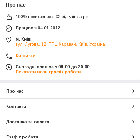
Про нас
100% позитивних з 32 відгуків за рік
Працює з 04.01.2012
м. Київ
вул, Лугова, 12, ТРЦ Караван, Київ, Україна
Контакти
Сьогодні працює з 09:00 до 20:00
Показати весь графік роботи
Про нас
Контакти
Доставка та оплата
Графік роботи