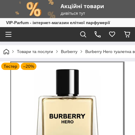
VIP-Parfum - інтернет-магазин елітної парфумерії
Товари та послуги
Burberry
Burberry Hero туалетна в
Тестер
–20%