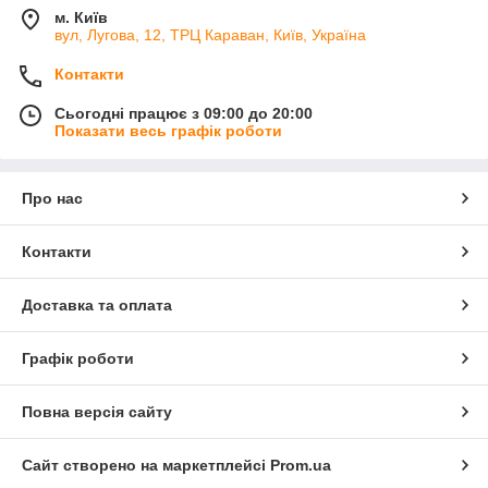
м. Київ
вул, Лугова, 12, ТРЦ Караван, Київ, Україна
Контакти
Сьогодні працює з 09:00 до 20:00
Показати весь графік роботи
Про нас
Контакти
Доставка та оплата
Графік роботи
Повна версія сайту
Сайт створено на маркетплейсі
Prom.ua