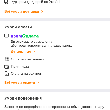
Кур'єром до дверей по Україні
Всі умови доставки
Умови оплати
Ви отримаєте замовлення
або гроші повернуться на вашу картку
Детальніше
Оплатити частинами
Післяплата
Оплата на рахунок
Всі умови оплати
Умови повернення
Законом не передбачено повернення та обмін даного товару