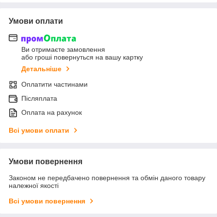
Умови оплати
Ви отримаєте замовлення
або гроші повернуться на вашу картку
Детальніше
Оплатити частинами
Післяплата
Оплата на рахунок
Всі умови оплати
Умови повернення
Законом не передбачено повернення та обмін даного товару
належної якості
Всі умови повернення