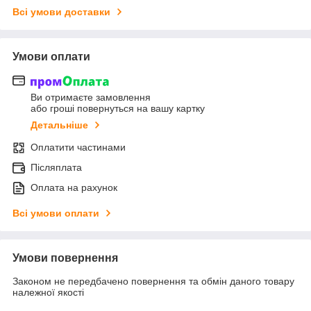
Всі умови доставки
Умови оплати
Ви отримаєте замовлення
або гроші повернуться на вашу картку
Детальніше
Оплатити частинами
Післяплата
Оплата на рахунок
Всі умови оплати
Умови повернення
Законом не передбачено повернення та обмін даного товару
належної якості