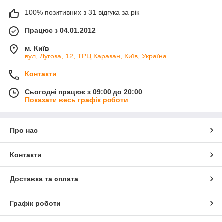
100% позитивних з 31 відгука за рік
Працює з 04.01.2012
м. Київ
вул, Лугова, 12, ТРЦ Караван, Київ, Україна
Контакти
Сьогодні працює з 09:00 до 20:00
Показати весь графік роботи
Про нас
Контакти
Доставка та оплата
Графік роботи