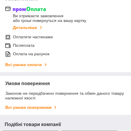
Ви отримаєте замовлення
або гроші повернуться на вашу картку
Детальніше
Оплатити частинами
Післяплата
Оплата на рахунок
Всі умови оплати
Умови повернення
Законом не передбачено повернення та обмін даного товару
належної якості
Всі умови повернення
Подібні товари компанії