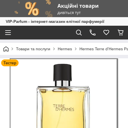
VIP-Parfum - інтернет-магазин елітної парфумерії
Товари та послуги
Hermes
Hermes Terre d'Hermes P
Тестер