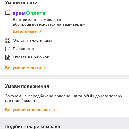
Умови оплати
Ви отримаєте замовлення
або гроші повернуться на вашу картку
Детальніше
Оплатити частинами
Післяплата
Оплата на рахунок
Всі умови оплати
Умови повернення
Законом не передбачено повернення та обмін даного товару
належної якості
Всі умови повернення
Подібні товари компанії