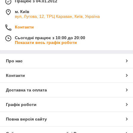
Працює з 04.01.2012
м. Київ
вул, Лугова, 12, ТРЦ Караван, Київ, Україна
Контакти
Сьогодні працює з 10:00 до 20:00
Показати весь графік роботи
Про нас
Контакти
Доставка та оплата
Графік роботи
Повна версія сайту