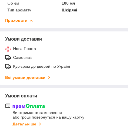
Об`єм
100 мл
Тип аромату
Шкіряні
Приховати
Умови доставки
Нова Пошта
Самовивіз
Кур'єром до дверей по Україні
Всі умови доставки
Умови оплати
Ви отримаєте замовлення
або гроші повернуться на вашу картку
Детальніше