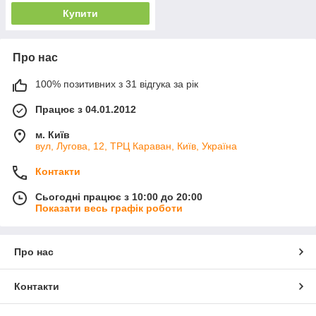
Купити
Про нас
100% позитивних з 31 відгука за рік
Працює з 04.01.2012
м. Київ
вул, Лугова, 12, ТРЦ Караван, Київ, Україна
Контакти
Сьогодні працює з 10:00 до 20:00
Показати весь графік роботи
Про нас
Контакти