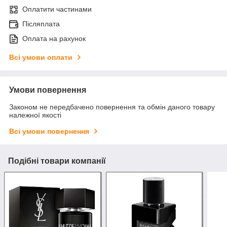
Оплатити частинами
Післяплата
Оплата на рахунок
Всі умови оплати
Умови повернення
Законом не передбачено повернення та обмін даного товару
належної якості
Всі умови повернення
Подібні товари компанії