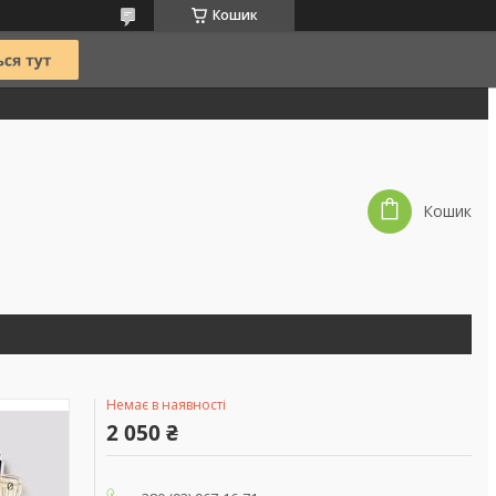
Кошик
Кошик
Немає в наявності
2 050 ₴