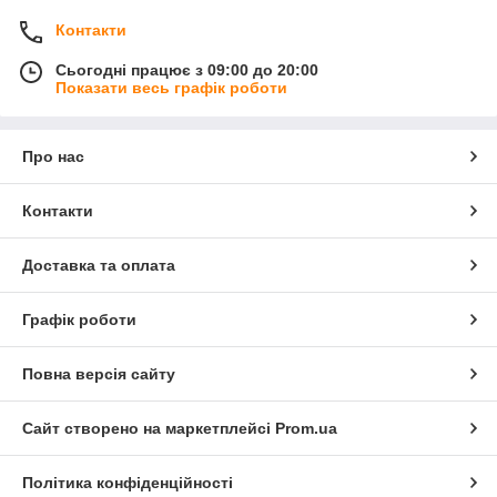
Контакти
Сьогодні працює з 09:00 до 20:00
Показати весь графік роботи
Про нас
Контакти
Доставка та оплата
Графік роботи
Повна версія сайту
Сайт створено на маркетплейсі
Prom.ua
Політика конфіденційності