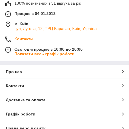
100% позитивних з 31 відгука за рік
Працює з 04.01.2012
м. Київ
вул, Лугова, 12, ТРЦ Караван, Київ, Україна
Контакти
Сьогодні працює з 10:00 до 20:00
Показати весь графік роботи
Про нас
Контакти
Доставка та оплата
Графік роботи
Повна версія сайту