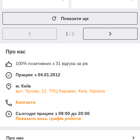
Показати ще
1
/ 2
Про нас
100% позитивних з 31 відгука за рік
Працює з 04.01.2012
м. Київ
вул, Лугова, 12, ТРЦ Караван, Київ, Україна
Контакти
Сьогодні працює з 09:00 до 20:00
Показати весь графік роботи
Про нас