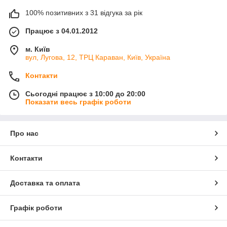
100% позитивних з 31 відгука за рік
Працює з 04.01.2012
м. Київ
вул, Лугова, 12, ТРЦ Караван, Київ, Україна
Контакти
Сьогодні працює з 10:00 до 20:00
Показати весь графік роботи
Про нас
Контакти
Доставка та оплата
Графік роботи