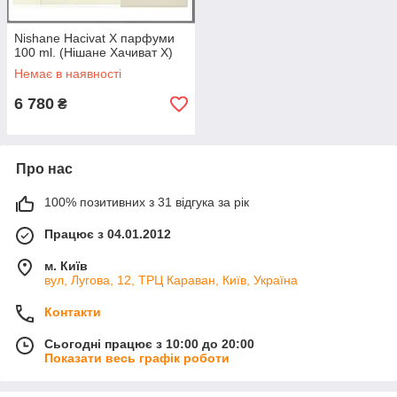
Nishane Hacivat X парфуми
100 ml. (Нішане Хачиват X)
Немає в наявності
6 780
₴
Про нас
100% позитивних з 31 відгука за рік
Працює з 04.01.2012
м. Київ
вул, Лугова, 12, ТРЦ Караван, Київ, Україна
Контакти
Сьогодні працює з 10:00 до 20:00
Показати весь графік роботи