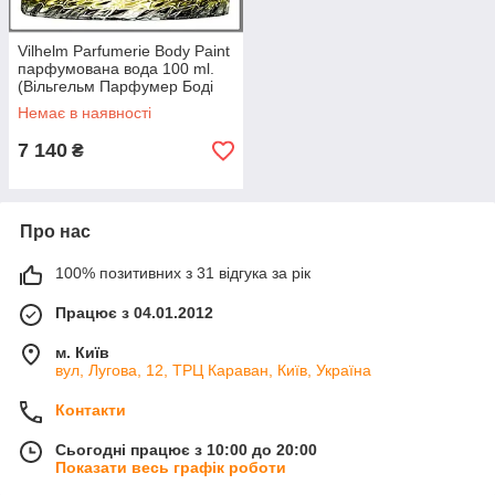
Vilhelm Parfumerie Body Paint
парфумована вода 100 ml.
(Вільгельм Парфумер Боді
Арт)
Немає в наявності
7 140
₴
Про нас
100% позитивних з 31 відгука за рік
Працює з 04.01.2012
м. Київ
вул, Лугова, 12, ТРЦ Караван, Київ, Україна
Контакти
Сьогодні працює з 10:00 до 20:00
Показати весь графік роботи