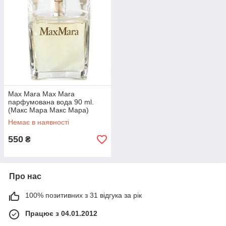
Max Mara Max Mara
парфумована вода 90 ml.
(Макс Мара Макс Мара)
Немає в наявності
550
₴
Про нас
100% позитивних з 31 відгука за рік
Працює з 04.01.2012