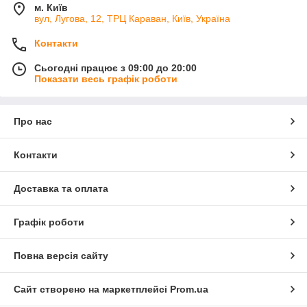
м. Київ
вул, Лугова, 12, ТРЦ Караван, Київ, Україна
Контакти
Сьогодні працює з 09:00 до 20:00
Показати весь графік роботи
Про нас
Контакти
Доставка та оплата
Графік роботи
Повна версія сайту
Сайт створено на маркетплейсі
Prom.ua