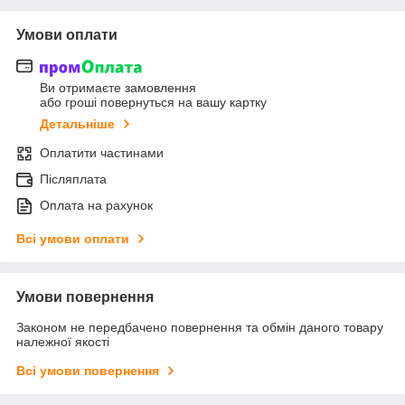
Умови оплати
Ви отримаєте замовлення
або гроші повернуться на вашу картку
Детальніше
Оплатити частинами
Післяплата
Оплата на рахунок
Всі умови оплати
Умови повернення
Законом не передбачено повернення та обмін даного товару
належної якості
Всі умови повернення