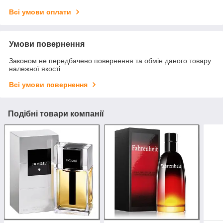
Всі умови оплати
Умови повернення
Законом не передбачено повернення та обмін даного товару
належної якості
Всі умови повернення
Подібні товари компанії