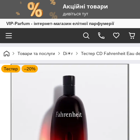
VIP-Parfum - інтернет-магазин елітної парфумерії
Товари та послуги
Di☀r
Тестер CD Fahrenheit Eau de
Тестер
–20%