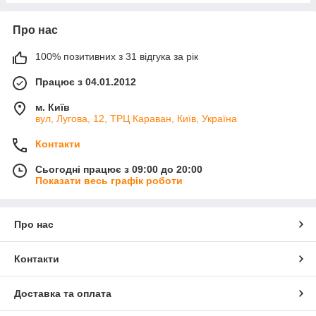
Про нас
100% позитивних з 31 відгука за рік
Працює з 04.01.2012
м. Київ
вул, Лугова, 12, ТРЦ Караван, Київ, Україна
Контакти
Сьогодні працює з 09:00 до 20:00
Показати весь графік роботи
Про нас
Контакти
Доставка та оплата