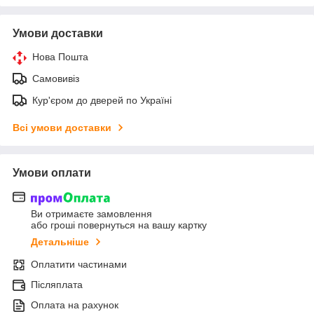
Умови доставки
Нова Пошта
Самовивіз
Кур'єром до дверей по Україні
Всі умови доставки
Умови оплати
Ви отримаєте замовлення
або гроші повернуться на вашу картку
Детальніше
Оплатити частинами
Післяплата
Оплата на рахунок