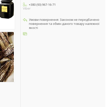
+380 (93) 967-16-71
Viber
Законом не передбачено
повернення та обмін даного товару належної
якості