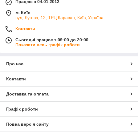
Працює з 04.01.2012
м. Київ
вул, Лугова, 12, ТРЦ Караван, Київ, Україна
Контакти
Сьогодні працює з 09:00 до 20:00
Показати весь графік роботи
Про нас
Контакти
Доставка та оплата
Графік роботи
Повна версія сайту