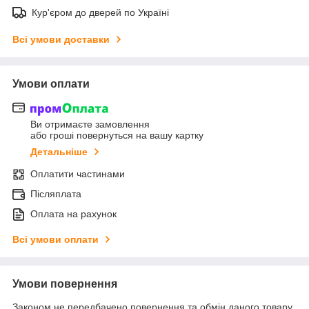
Кур'єром до дверей по Україні
Всі умови доставки
Умови оплати
Ви отримаєте замовлення
або гроші повернуться на вашу картку
Детальніше
Оплатити частинами
Післяплата
Оплата на рахунок
Всі умови оплати
Умови повернення
Законом не передбачено повернення та обмін даного товару