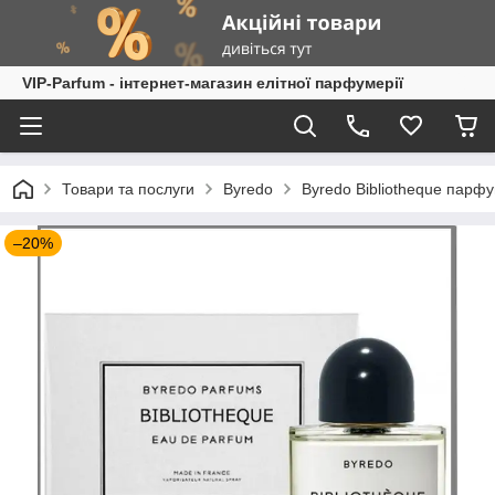
VIP-Parfum - інтернет-магазин елітної парфумерії
Товари та послуги
Byredo
Byredo Bibliotheque парфу
–20%