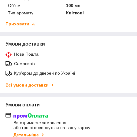
Об`єм
100 мл
Тип аромату
Квіткові
Приховати
Умови доставки
Нова Пошта
Самовивіз
Кур'єром до дверей по Україні
Всі умови доставки
Умови оплати
Ви отримаєте замовлення
або гроші повернуться на вашу картку
Детальніше