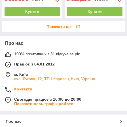
Купити
Купити
Показати ще
Про нас
100% позитивних з 31 відгука за рік
Працює з 04.01.2012
м. Київ
вул, Лугова, 12, ТРЦ Караван, Київ, Україна
Контакти
Сьогодні працює з 10:00 до 20:00
Показати весь графік роботи
Про нас