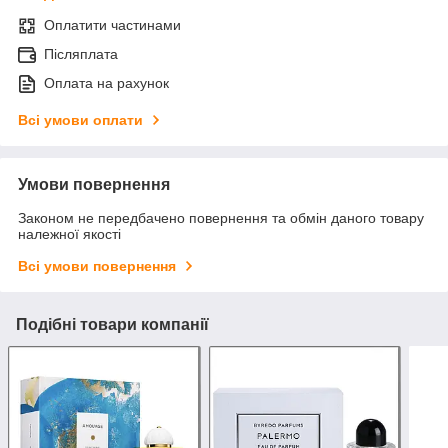
Оплатити частинами
Післяплата
Оплата на рахунок
Всі умови оплати
Умови повернення
Законом не передбачено повернення та обмін даного товару
належної якості
Всі умови повернення
Подібні товари компанії