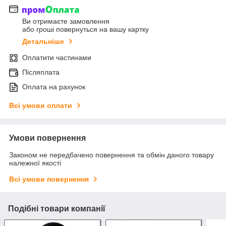
Ви отримаєте замовлення
або гроші повернуться на вашу картку
Детальніше
Оплатити частинами
Післяплата
Оплата на рахунок
Всі умови оплати
Умови повернення
Законом не передбачено повернення та обмін даного товару
належної якості
Всі умови повернення
Подібні товари компанії