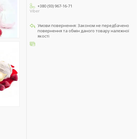
+380 (93) 967-16-71
Viber
Законом не передбачено
повернення та обмін даного товару належної
якості