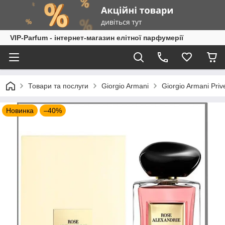
VIP-Parfum - інтернет-магазин елітної парфумерії
Товари та послуги
Giorgio Armani
Giorgio Armani Pri
Новинка
–40%