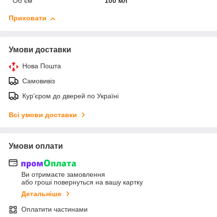
Об`єм
100 мл
Приховати
Умови доставки
Нова Пошта
Самовивіз
Кур'єром до дверей по Україні
Всі умови доставки
Умови оплати
Ви отримаєте замовлення
або гроші повернуться на вашу картку
Детальніше
Оплатити частинами