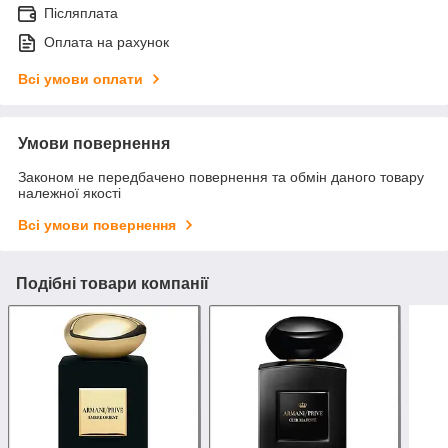
Післяплата
Оплата на рахунок
Всі умови оплати
Умови повернення
Законом не передбачено повернення та обмін даного товару
належної якості
Всі умови повернення
Подібні товари компанії