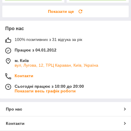
Показати ще
Про нас
100% позитивних з 31 відгука за рік
Працює з 04.01.2012
м. Київ
вул, Лугова, 12, ТРЦ Караван, Київ, Україна
Контакти
Сьогодні працює з 10:00 до 20:00
Показати весь графік роботи
Про нас
Контакти