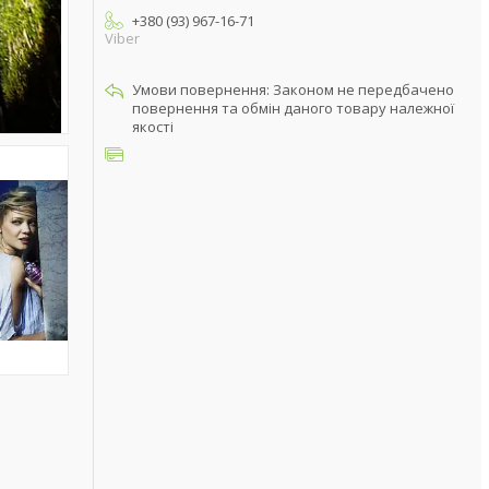
+380 (93) 967-16-71
Viber
Законом не передбачено
повернення та обмін даного товару належної
якості