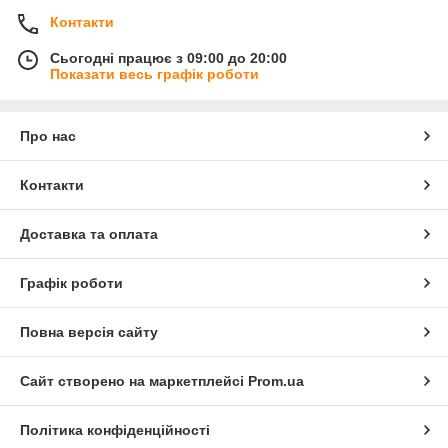
Контакти
Сьогодні працює з 09:00 до 20:00
Показати весь графік роботи
Про нас
Контакти
Доставка та оплата
Графік роботи
Повна версія сайту
Сайт створено на маркетплейсі
Prom.ua
Політика конфіденційності