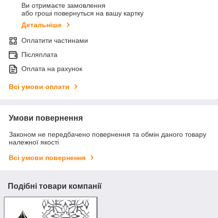
Ви отримаєте замовлення
або гроші повернуться на вашу картку
Детальніше
Оплатити частинами
Післяплата
Оплата на рахунок
Всі умови оплати
Умови повернення
Законом не передбачено повернення та обмін даного товару
належної якості
Всі умови повернення
Подібні товари компанії