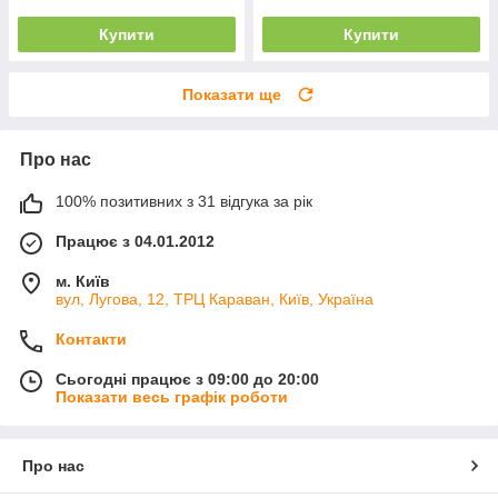
Купити
Купити
Показати ще
Про нас
100% позитивних з 31 відгука за рік
Працює з 04.01.2012
м. Київ
вул, Лугова, 12, ТРЦ Караван, Київ, Україна
Контакти
Сьогодні працює з 09:00 до 20:00
Показати весь графік роботи
Про нас