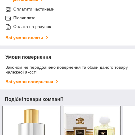
Оплатити частинами
Післяплата
Оплата на рахунок
Всі умови оплати
Умови повернення
Законом не передбачено повернення та обмін даного товару
належної якості
Всі умови повернення
Подібні товари компанії