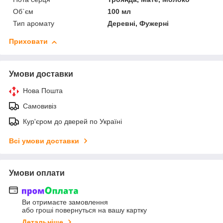
Об`єм
100 мл
Тип аромату
Деревні, Фужерні
Приховати
Умови доставки
Нова Пошта
Самовивіз
Кур'єром до дверей по Україні
Всі умови доставки
Умови оплати
Ви отримаєте замовлення
або гроші повернуться на вашу картку
Детальніше