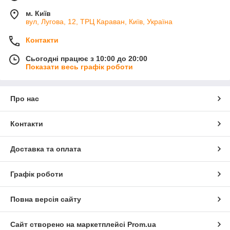
м. Київ
вул, Лугова, 12, ТРЦ Караван, Київ, Україна
Контакти
Сьогодні працює з 10:00 до 20:00
Показати весь графік роботи
Про нас
Контакти
Доставка та оплата
Графік роботи
Повна версія сайту
Сайт створено на маркетплейсі
Prom.ua