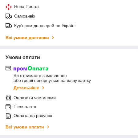
Нова Пошта
Самовивіз
Кур'єром до дверей по Україні
Всі умови доставки
Умови оплати
Ви отримаєте замовлення
або гроші повернуться на вашу картку
Детальніше
Оплатити частинами
Післяплата
Оплата на рахунок
Всі умови оплати