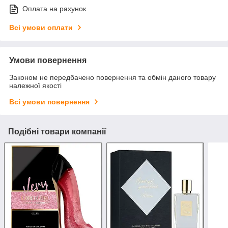
Оплата на рахунок
Всі умови оплати
Умови повернення
Законом не передбачено повернення та обмін даного товару
належної якості
Всі умови повернення
Подібні товари компанії