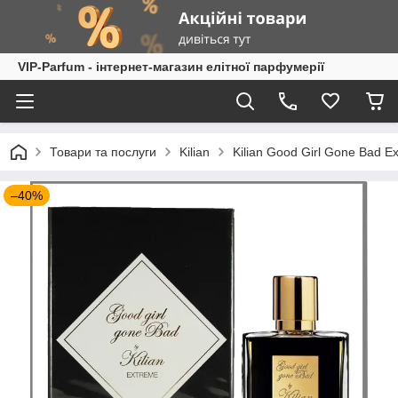
VIP-Parfum - інтернет-магазин елітної парфумерії
Товари та послуги
Kilian
Kilian Good Girl Gone Bad 
–40%