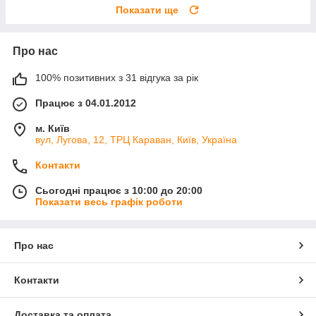
Показати ще
Про нас
100% позитивних з 31 відгука за рік
Працює з 04.01.2012
м. Київ
вул, Лугова, 12, ТРЦ Караван, Київ, Україна
Контакти
Сьогодні працює з 10:00 до 20:00
Показати весь графік роботи
Про нас
Контакти
Доставка та оплата