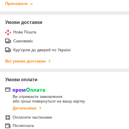
Приховати
Умови доставки
Нова Пошта
Самовивіз
Кур'єром до дверей по Україні
Всі умови доставки
Умови оплати
Ви отримаєте замовлення
або гроші повернуться на вашу картку
Детальніше
Оплатити частинами
Післяплата