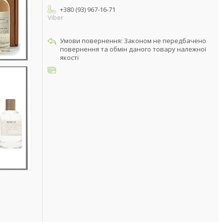
+380 (93) 967-16-71
Viber
Законом не передбачено
повернення та обмін даного товару належної
якості