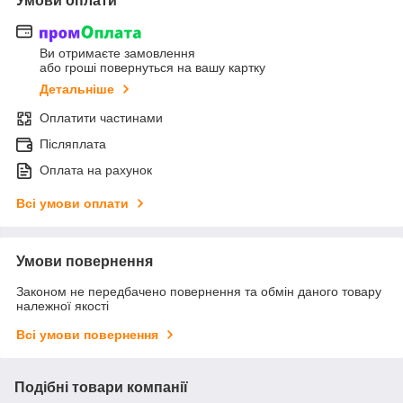
Умови оплати
Ви отримаєте замовлення
або гроші повернуться на вашу картку
Детальніше
Оплатити частинами
Післяплата
Оплата на рахунок
Всі умови оплати
Умови повернення
Законом не передбачено повернення та обмін даного товару
належної якості
Всі умови повернення
Подібні товари компанії