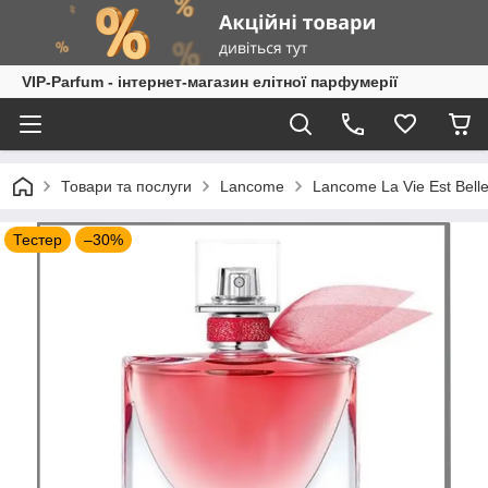
VIP-Parfum - інтернет-магазин елітної парфумерії
Товари та послуги
Lancome
Lancome La Vie Est Bell
Тестер
–30%