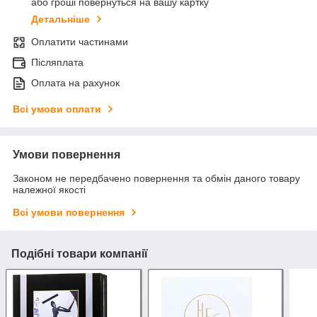
або гроші повернуться на вашу картку
Детальніше
Оплатити частинами
Післяплата
Оплата на рахунок
Всі умови оплати
Умови повернення
Законом не передбачено повернення та обмін даного товару
належної якості
Всі умови повернення
Подібні товари компанії