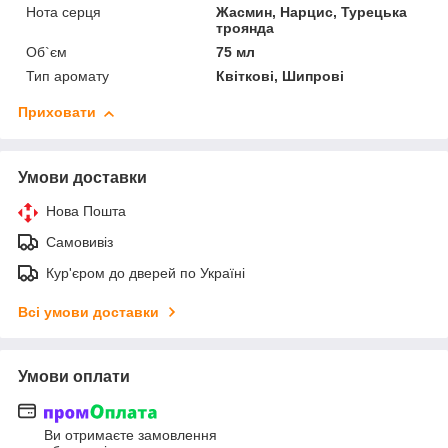
Нота серця
Жасмин, Нарцис, Турецька
троянда
Об`єм
75 мл
Тип аромату
Квіткові, Шипрові
Приховати
Умови доставки
Нова Пошта
Самовивіз
Кур'єром до дверей по Україні
Всі умови доставки
Умови оплати
Ви отримаєте замовлення