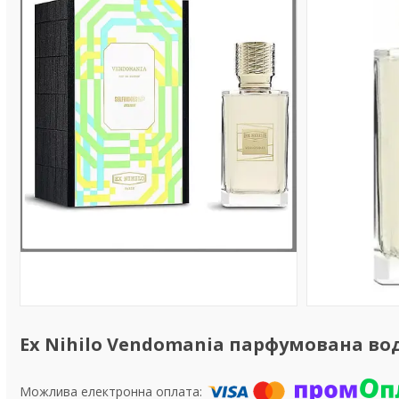
Ex Nihilo Vendomania парфумована вода