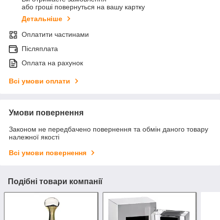
або гроші повернуться на вашу картку
Детальніше
Оплатити частинами
Післяплата
Оплата на рахунок
Всі умови оплати
Умови повернення
Законом не передбачено повернення та обмін даного товару
належної якості
Всі умови повернення
Подібні товари компанії