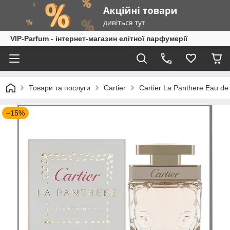
VIP-Parfum - інтернет-магазин елітної парфумерії
Товари та послуги
Cartier
Cartier La Panthere Eau de
–15%