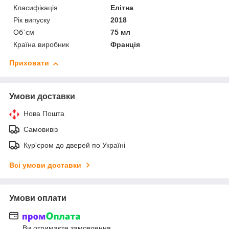
Класифікація
Елітна
Рік випуску
2018
Об`єм
75 мл
Країна виробник
Франція
Приховати
Умови доставки
Нова Пошта
Самовивіз
Кур'єром до дверей по Україні
Всі умови доставки
Умови оплати
Ви отримаєте замовлення