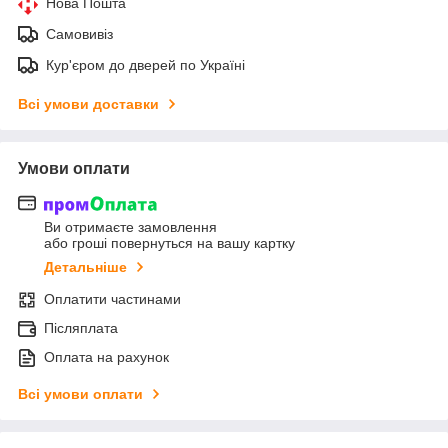
Нова Пошта
Самовивіз
Кур'єром до дверей по Україні
Всі умови доставки
Умови оплати
Ви отримаєте замовлення
або гроші повернуться на вашу картку
Детальніше
Оплатити частинами
Післяплата
Оплата на рахунок
Всі умови оплати