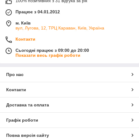
100% позитивних з 31 відгука за рік
Працює з 04.01.2012
м. Київ
вул, Лугова, 12, ТРЦ Караван, Київ, Україна
Контакти
Сьогодні працює з 09:00 до 20:00
Показати весь графік роботи
Про нас
Контакти
Доставка та оплата
Графік роботи
Повна версія сайту