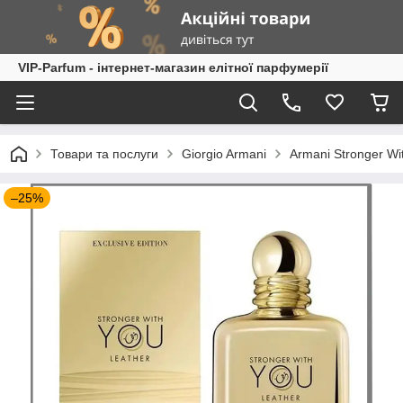
VIP-Parfum - інтернет-магазин елітної парфумерії
Товари та послуги
Giorgio Armani
Armani Stronger Wi
–25%