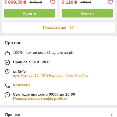
7 899,50
5 110
₴
₴
11 285 ₴
7 300 ₴
Купити
Купити
Показати ще
Про нас
100% позитивних з 31 відгука за рік
Працює з 04.01.2012
м. Київ
вул, Лугова, 12, ТРЦ Караван, Київ, Україна
Контакти
Сьогодні працює з 09:00 до 20:00
Показати весь графік роботи
Про нас