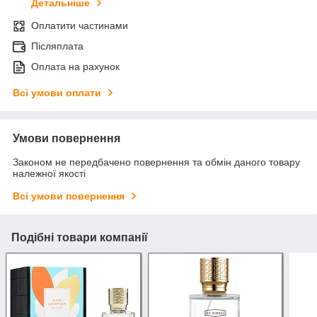
Детальніше
Оплатити частинами
Післяплата
Оплата на рахунок
Всі умови оплати
Умови повернення
Законом не передбачено повернення та обмін даного товару
належної якості
Всі умови повернення
Подібні товари компанії