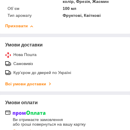
колір, Фрезія, Жасмин
Об`єм
100 мл
Тип аромату
Фруктові, Квіткові
Приховати
Умови доставки
Нова Пошта
Самовивіз
Кур'єром до дверей по Україні
Всі умови доставки
Умови оплати
Ви отримаєте замовлення
або гроші повернуться на вашу картку