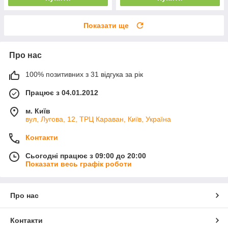
Показати ще
Про нас
100% позитивних з 31 відгука за рік
Працює з 04.01.2012
м. Київ
вул, Лугова, 12, ТРЦ Караван, Київ, Україна
Контакти
Сьогодні працює з 09:00 до 20:00
Показати весь графік роботи
Про нас
Контакти