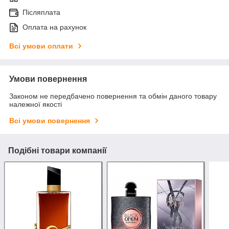
Післяплата
Оплата на рахунок
Всі умови оплати
Умови повернення
Законом не передбачено повернення та обмін даного товару
належної якості
Всі умови повернення
Подібні товари компанії