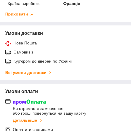
Країна виробник
Франція
Приховати
Умови доставки
Нова Пошта
Самовивіз
Кур'єром до дверей по Україні
Всі умови доставки
Умови оплати
Ви отримаєте замовлення
або гроші повернуться на вашу картку
Детальніше
Оплатити частинами