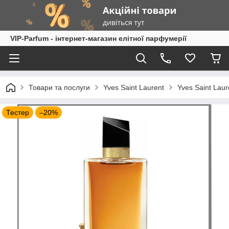
VIP-Parfum - інтернет-магазин елітної парфумерії
Товари та послуги
Yves Saint Laurent
Yves Saint Laur
Тестер
–20%