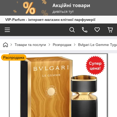
VIP-Parfum - інтернет-магазин елітної парфумерії
Товари та послуги
Розпродаж
Bvlgari Le Gemme Tyg
Распродажа