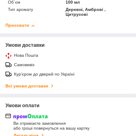
Об`єм
100 мл
Тип аромату
Деревні, Амброві ,
Цитрусові
Приховати
Умови доставки
Нова Пошта
Самовивіз
Кур'єром до дверей по Україні
Всі умови доставки
Умови оплати
Ви отримаєте замовлення
або гроші повернуться на вашу картку
Детальніше