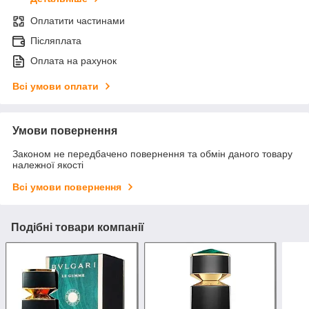
Оплатити частинами
Післяплата
Оплата на рахунок
Всі умови оплати
Умови повернення
Законом не передбачено повернення та обмін даного товару
належної якості
Всі умови повернення
Подібні товари компанії