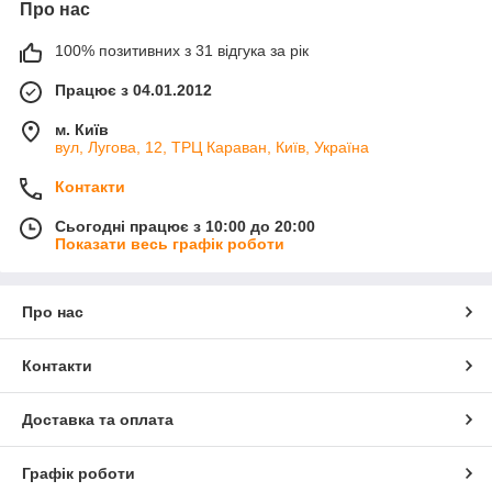
Про нас
100% позитивних з 31 відгука за рік
Працює з 04.01.2012
м. Київ
вул, Лугова, 12, ТРЦ Караван, Київ, Україна
Контакти
Сьогодні працює з 10:00 до 20:00
Показати весь графік роботи
Про нас
Контакти
Доставка та оплата
Графік роботи