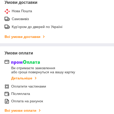
Умови доставки
Нова Пошта
Самовивіз
Кур'єром до дверей по Україні
Всі умови доставки
Умови оплати
Ви отримаєте замовлення
або гроші повернуться на вашу картку
Детальніше
Оплатити частинами
Післяплата
Оплата на рахунок
Всі умови оплати