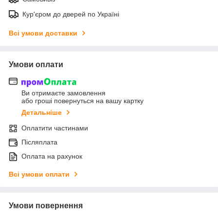
Кур'єром до дверей по Україні
Всі умови доставки
Умови оплати
Ви отримаєте замовлення
або гроші повернуться на вашу картку
Детальніше
Оплатити частинами
Післяплата
Оплата на рахунок
Всі умови оплати
Умови повернення