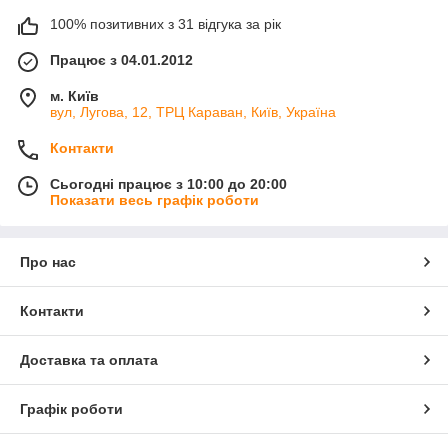
100% позитивних з 31 відгука за рік
Працює з 04.01.2012
м. Київ
вул, Лугова, 12, ТРЦ Караван, Київ, Україна
Контакти
Сьогодні працює з 10:00 до 20:00
Показати весь графік роботи
Про нас
Контакти
Доставка та оплата
Графік роботи