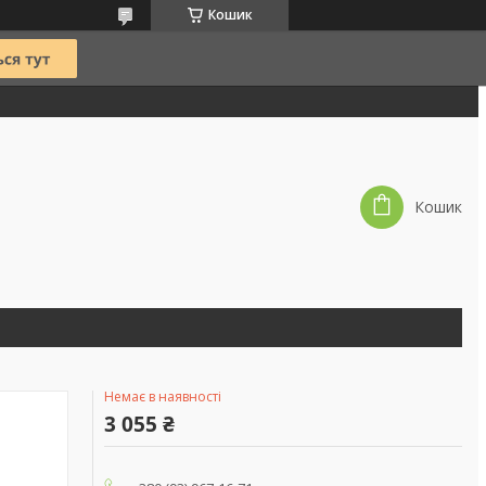
Кошик
Кошик
Немає в наявності
3 055 ₴