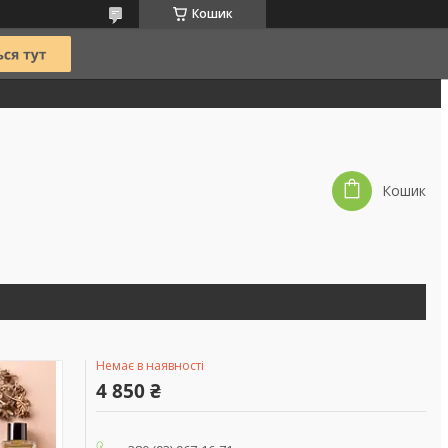
Кошик
Кошик
Немає в наявності
4 850 ₴