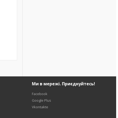
Ми в мережі. Приєднуйтесь!
Facebook
Google Plus
Vkontakte