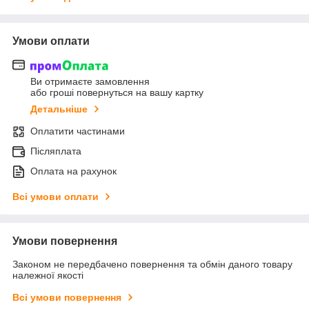
Умови оплати
Ви отримаєте замовлення
або гроші повернуться на вашу картку
Детальніше
Оплатити частинами
Післяплата
Оплата на рахунок
Всі умови оплати
Умови повернення
Законом не передбачено повернення та обмін даного товару
належної якості
Всі умови повернення