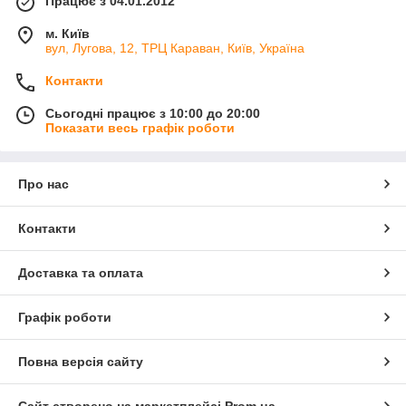
Працює з 04.01.2012
м. Київ
вул, Лугова, 12, ТРЦ Караван, Київ, Україна
Контакти
Сьогодні працює з 10:00 до 20:00
Показати весь графік роботи
Про нас
Контакти
Доставка та оплата
Графік роботи
Повна версія сайту