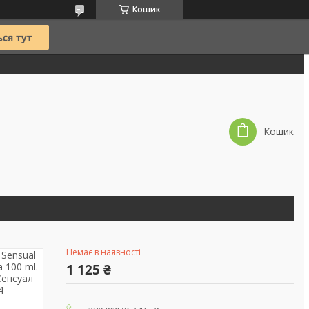
Кошик
Кошик
Немає в наявності
1 125 ₴